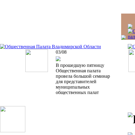
03/08
В прошедшую пятницу
Общественная палата
провела большой семинар
для представителей
муниципальных
общественных палат