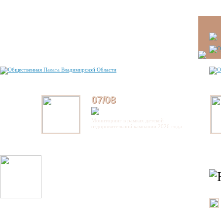
07/08
Мониторинг в рамках детской
оздоровительной кампании 2026 года