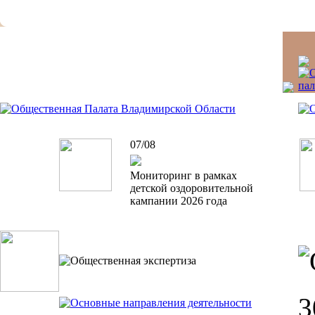
07/08
Мониторинг в рамках
детской оздоровительной
кампании 2026 года
3