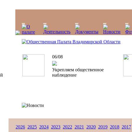
06/08
Укрепляем общественное
ой
наблюдение
2026
2025
2024
2023
2022
2021
2020
2019
2018
2017