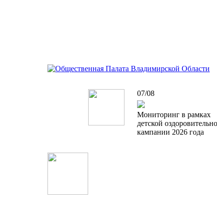
07/08
Мониторинг в рамках
детской оздоровительн
кампании 2026 года