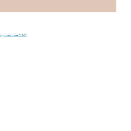
Содружество-2018"